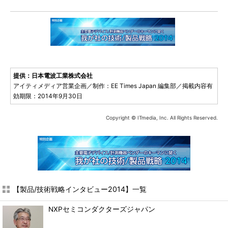
提供：日本電波工業株式会社
アイティメディア営業企画／制作：EE Times Japan 編集部／掲載内容有
効期限：2014年9月30日
Copyright © ITmedia, Inc. All Rights Reserved.
【製品/技術戦略インタビュー2014】一覧
NXPセミコンダクターズジャパン