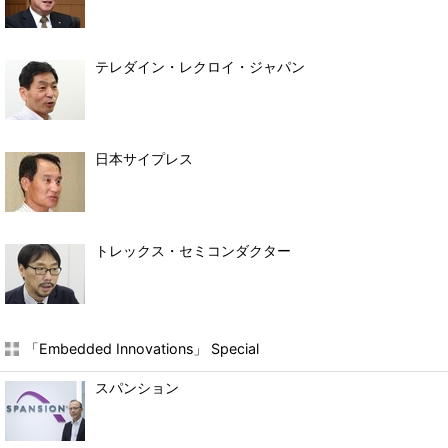
テレダイン・レクロイ・ジャパン
日本サイプレス
トレックス・セミコンダクター
「Embedded Innovations」 Special
スパンション