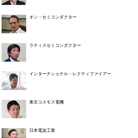
オン・セミコンダクター
ラティスセミコンダクター
インターナショナル・レクティファイアー
東京コスモス電機
日本電波工業