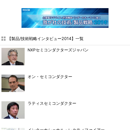
【製品/技術戦略インタビュー2014】一覧
NXPセミコンダクターズジャパン
オン・セミコンダクター
ラティスセミコンダクター