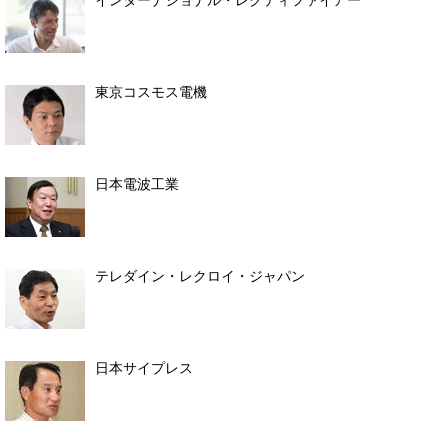
インターナショナル・レクティファイアー
東京コスモス電機
日本電波工業
テレダイン・レクロイ・ジャパン
日本サイプレス