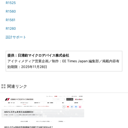
R1525
R1560
R1561
R1260
設計サポート
提供：日清紡マイクロデバイス株式会社
アイティメディア営業企画／制作：EE Times Japan 編集部／掲載内容有
効期限：2025年11月28日
関連リンク