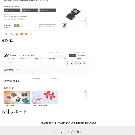
R1260
設計サポート
Copyright © ITmedia Inc. All Rights Reserved.
ページトップに戻る