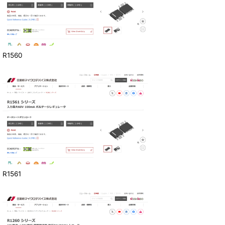
R1560
R1561