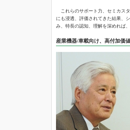
これらのサポート力、セミカスタ
にも浸透、評価されてきた結果、
み、特長の認知、理解を深めれば
産業機器/車載向け、高付加価