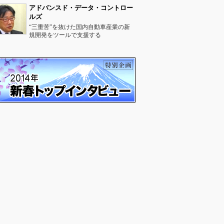
アドバンスド・データ・コントロー
ルズ
“三重苦”を抜けた国内自動車産業の新
規開発をツールで支援する