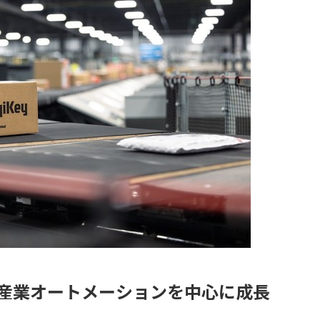
、産業オートメーションを中心に成長