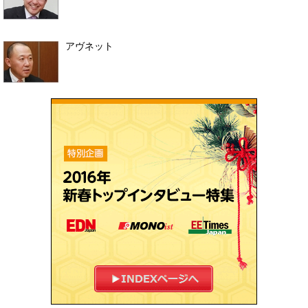
アヴネット