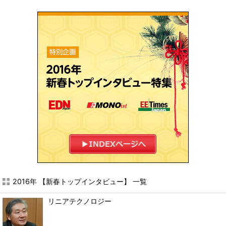
2016年 【新春トップインタビュー】 一覧
リニアテクノロジー