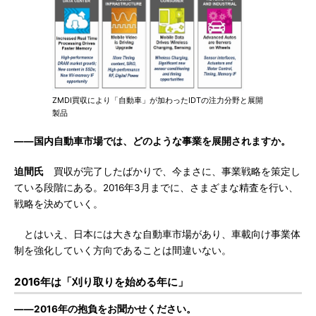
ZMDI買収により「自動車」が加わったIDTの注力分野と展開
製品
――国内自動車市場では、どのような事業を展開されますか。
迫間氏
買収が完了したばかりで、今まさに、事業戦略を策定し
ている段階にある。2016年3月までに、さまざまな精査を行い、
戦略を決めていく。
とはいえ、日本には大きな自動車市場があり、車載向け事業体
制を強化していく方向であることは間違いない。
2016年は「刈り取りを始める年に」
――2016年の抱負をお聞かせください。