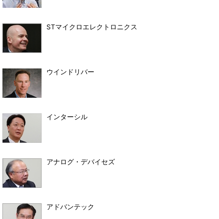
STマイクロエレクトロニクス
ウインドリバー
インターシル
アナログ・デバイセズ
アドバンテック