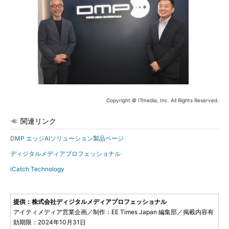
Copyright © ITmedia, Inc. All Rights Reserved.
関連リンク
DMP エッジAIソリューション製品ページ
ディジタルメディアプロフェッショナル
iCatch Technology
提供：株式会社ディジタルメディアプロフェッショナル
アイティメディア営業企画／制作：EE Times Japan 編集部／掲載内容有
効期限：2024年10月31日