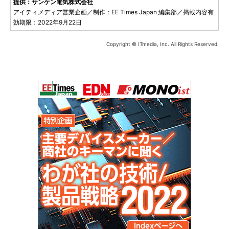
提供：サンケン電気株式会社
アイティメディア営業企画／制作：EE Times Japan 編集部／掲載内容有
効期限：2022年9月22日
Copyright © ITmedia, Inc. All Rights Reserved.