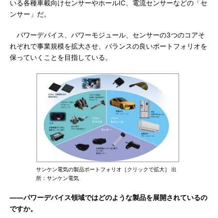
いる各種車載向けセンサーやホールIC、電流センサーなどの「セ
ンサー」だ。
パワーデバイス、パワーモジュール、センサーの3つのコアそ
れぞれで事業規模を拡大させ、バランスの良いポートフォリオを
保っていくことを目指している。
サンケン電気の製品ポートフォリオ［クリックで拡大］ 出
所：サンケン電気
――パワーデバイス領域ではどのような製品を展開されているの
ですか。