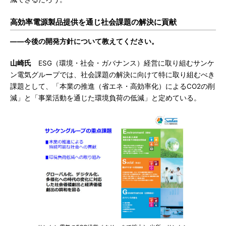
高効率電源製品提供を通じ社会課題の解決に貢献
――今後の開発方針について教えてください。
山崎氏
ESG（環境・社会・ガバナンス）経営に取り組むサンケ
ン電気グループでは、社会課題の解決に向けて特に取り組むべき
課題として、「本業の推進（省エネ・高効率化）によるCO2の削
減」と「事業活動を通じた環境負荷の低減」と定めている。