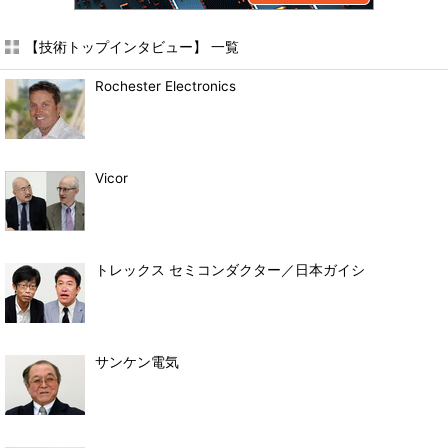
【技術トップインタビュー】 一覧
Rochester Electronics
Vicor
トレックス セミコンダクター／日本ガイシ
サンケン電気