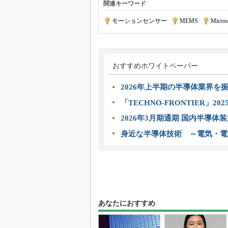
関連キーワード
モーションセンサー
|
MEMS
|
Micros
おすすめホワイトペーパー
2026年上半期の半導体業界を振
「TECHNO-FRONTIER」2
2026年3月期通期 国内半導体
身近な半導体技術 ～電気・電
あなたにおすすめ