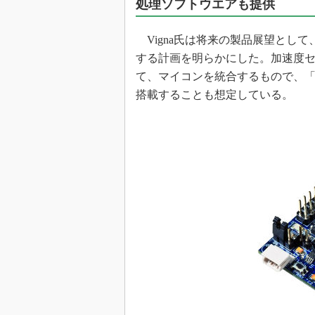
処理ソフトウエアも提供
Vigna氏は将来の製品展望とし
する計画を明らかにした。加速度
て、マイコンを統合するもので、「iNE
搭載することも想定している。