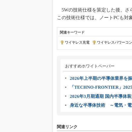
5Wの技術仕様を策定した後、さ
この技術仕様では、ノートPCも対
関連キーワード
ワイヤレス充電
|
ワイヤレスパワーコ
おすすめホワイトペーパー
2026年上半期の半導体業界を振
「TECHNO-FRONTIER」2
2026年3月期通期 国内半導体
身近な半導体技術 ～電気・電
関連リンク