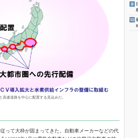
と高速道路を中心に配置する見込みだ。
に従って大枠が固まってきた。自動車メーカーなどの代