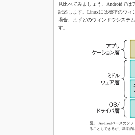
見比べてみましょう。Androidではア
記述します。Linuxには標準のウィ
場合、まずどのウィンドウシステム
す。
図1 Androidベースのソ
ることもできるが、基本的に