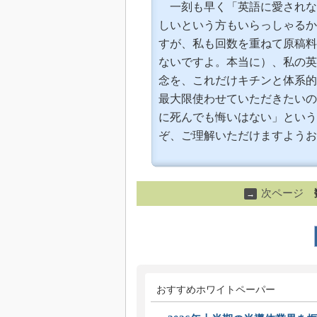
一刻も早く「英語に愛されな
しいという方もいらっしゃるか
すが、私も回数を重ねて原稿料
ないですよ。本当に）、私の英
念を、これだけキチンと体系的
最大限使わせていただきたいの
に死んでも悔いはない」という
ぞ、ご理解いただけますようお
次ページ
→
おすすめホワイトペーパー