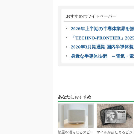
おすすめホワイトペーパー
2026年上半期の半導体業界を振
「TECHNO-FRONTIER」2
2026年3月期通期 国内半導体
身近な半導体技術 ～電気・電
あなたにおすすめ
部屋を沼らせるスピー
マイルが超たまるビジ