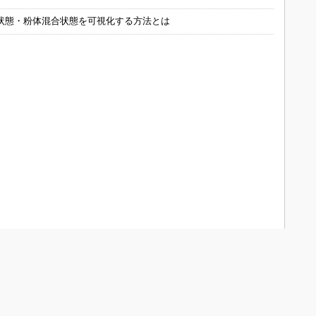
状態・粉体混合状態を可視化する方法とは