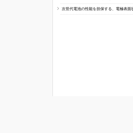
次世代電池の性能を担保する、電極表面