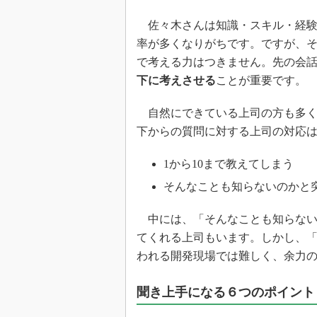
佐々木さんは知識・スキル・経験
率が多くなりがちです。ですが、
で考える力はつきません。先の会
下に考えさせる
ことが重要です。
自然にできている上司の方も多く
下からの質問に対する上司の対応
1から10まで教えてしまう
そんなことも知らないのかと
中には、「そんなことも知らない
てくれる上司もいます。しかし、
われる開発現場では難しく、余力
聞き上手になる６つのポイント