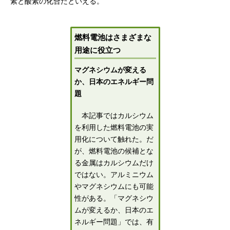
素と酸素の化合だといえる。
燃料電池はさまざまな
用途に役立つ
マグネシウムが変える
か、日本のエネルギー問
題
本記事ではカルシウム
を利用した燃料電池の実
用化について触れた。だ
が、燃料電池の候補とな
る金属はカルシウムだけ
ではない。アルミニウム
やマグネシウムにも可能
性がある。「マグネシウ
ムが変えるか、日本のエ
ネルギー問題」では、有