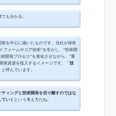
僕でも分かる。
開発を中心に描いたものです。当社が保有
トフォームやコア技術”を生かし、“技術開
技術開発プロセス”を進化させながら、“重
に開発資源を投入するイメージです。「
技
」と呼んでいます。
ケティングと技術開発を切り離すのではな
していく
という考え方だね。