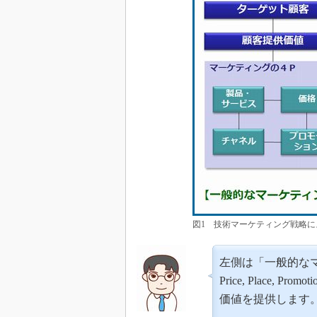
図1 技術マーケティング戦略に
左側は「一般的なマー
Price, Place,
価値を提供します