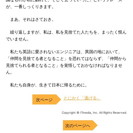
が、一番しっくりきます。
まあ、それはさておき。
繰り返しますが、私は、私を見捨てた人たちを、まったく恨ん
でいません。
私たち英語に愛されないエンジニアは、異国の地において、
「仲間を見捨てる者となること」を恐れてはならず、「仲間から
見捨てられる者となること」を覚悟しておかなければなりませ
ん。
私たち自身が、生きて日本に帰るために。
とにかく「逃げる」
Copyright © ITmedia, Inc. All Rights Reserved.
次のページへ