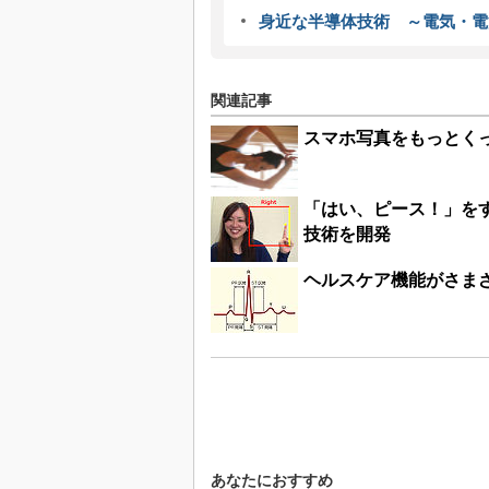
身近な半導体技術 ～電気・電
関連記事
スマホ写真をもっとくっ
「はい、ピース！」を
技術を開発
ヘルスケア機能がさま
あなたにおすすめ