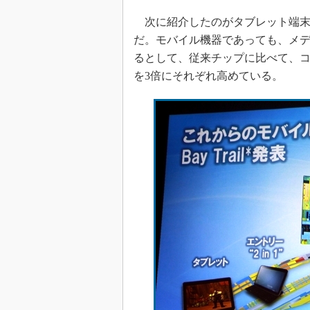
次に紹介したのがタブレット端末などに
だ。モバイル機器であっても、メ
るとして、従来チップに比べて、コ
を3倍にそれぞれ高めている。