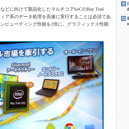
向けて製品化したマルチコアSoCのBay Trail
ディア系のデータ処理を高速に実行することは必須であ
ンピューティング性能を2倍に、グラフィックス性能