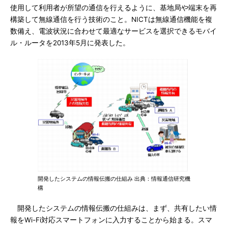
使用して利用者が所望の通信を行えるように、基地局や端末を再
構築して無線通信を行う技術のこと。NICTは無線通信機能を複
数備え、電波状況に合わせて最適なサービスを選択できるモバイ
ル・ルータを2013年5月に発表した。
開発したシステムの情報伝搬の仕組み 出典：情報通信研究機
構
開発したシステムの情報伝搬の仕組みは、まず、共有したい情
報をWi-Fi対応スマートフォンに入力することから始まる。スマ