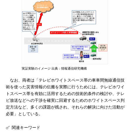
実証実験のイメージ 出典：情報通信研究機構
なお、両者は「テレビホワイトスペース帯の車車間無線通信技
術を使った災害情報の伝搬を実際に行うためには、テレビホワイ
トスペース帯を有効に活用するための技術的条件の検討や、テレ
ビ放送などへの干渉を確実に回避するためのホワイトスペース判
定方法など、多くの課題が残され、それらの解決に向けた活動が
必要」としている。
関連キーワード