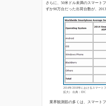
さらに、50米ドル未満のスマートフ
ずか90万台だった出荷台数が、20
2014年/2018年におけるスマ
拡大） 出典：IDC
業界観測筋の多くは、スマートフォ