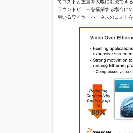
てコストと重量を大幅に削減でき
ラウンドビューを構築する場合にMPC
用いるワイヤーハーネスのコストを