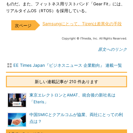
ものだ。また、フィットネス用リストバンド「Gear Fit」には、
リアルタイムOS（RTOS）を採用している。
Samsungにとって、Tizenは差異化の手段
Copyright © ITmedia, Inc. All Rights Reserved.
原文へのリンク
EE Times Japan『ビジネスニュース 企業動向』 連載一覧
新しい連載記事が 210 件あります
東京エレクトロンとAMAT、統合後の新社名は
「Eteris」
中国SMICとクアルコムが協業、両社にとっての利
点は？