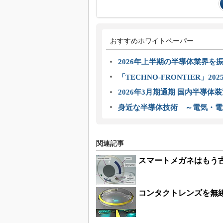
おすすめホワイトペーパー
2026年上半期の半導体業界を振
「TECHNO-FRONTIER」2
2026年3月期通期 国内半導体
身近な半導体技術 ～電気・電
関連記事
スマートメガネはもう古
コンタクトレンズを無