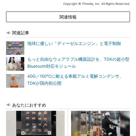
Copyright © ITmedia, Inc. All Rights Reserved.
関連情報
関連記事
地球に優しい「ディーゼルエンジン」と電子制御
もっと自由なウェアラブル機器設計を、TDKの超小型
Bluetooth対応モジュール
40G／150℃に耐える車載アルミ電解コンデンサ、
TDKが国内初公開
あなたにおすすめ