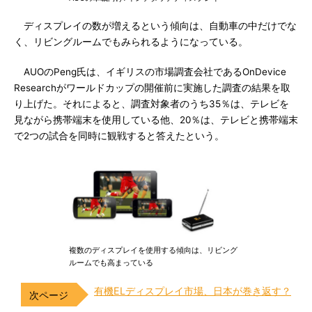
ディスプレイの数が増えるという傾向は、自動車の中だけでな
く、リビングルームでもみられるようになっている。
AUOのPeng氏は、イギリスの市場調査会社であるOnDevice
Researchがワールドカップの開催前に実施した調査の結果を取
り上げた。それによると、調査対象者のうち35％は、テレビを
見ながら携帯端末を使用している他、20％は、テレビと携帯端末
で2つの試合を同時に観戦すると答えたという。
複数のディスプレイを使用する傾向は、リビング
ルームでも高まっている
有機ELディスプレイ市場、日本が巻き返す？