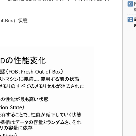
of-Box）状態