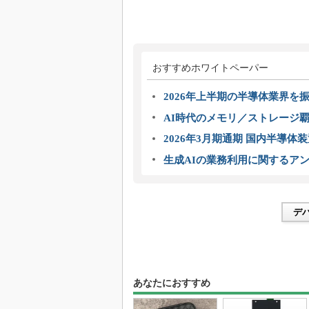
おすすめホワイトペーパー
2026年上半期の半導体業界を振
AI時代のメモリ／ストレージ覇
2026年3月期通期 国内半導体
生成AIの業務利用に関するアン
デ
あなたにおすすめ