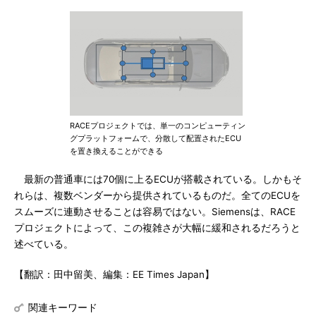
RACEプロジェクトでは、単一のコンピューティン
グプラットフォームで、分散して配置されたECU
を置き換えることができる
最新の普通車には70個に上るECUが搭載されている。しかもそ
れらは、複数ベンダーから提供されているものだ。全てのECUを
スムーズに連動させることは容易ではない。Siemensは、RACE
プロジェクトによって、この複雑さが大幅に緩和されるだろうと
述べている。
【翻訳：田中留美、編集：EE Times Japan】
関連キーワード