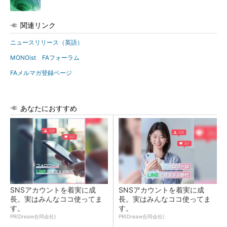
関連リンク
ニュースリリース（英語）
MONOist FAフォーラム
FAメルマガ登録ページ
あなたにおすすめ
SNSアカウントを着実に成
SNSアカウントを着実に成
長。実はみんなココ使ってま
長。実はみんなココ使ってま
す。
す。
PR(Dreaw合同会社)
PR(Dreaw合同会社)