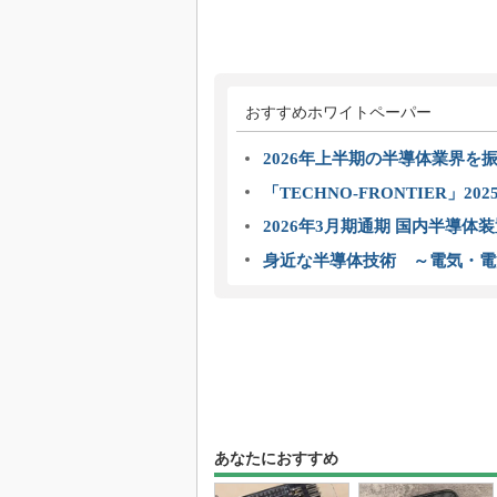
おすすめホワイトペーパー
2026年上半期の半導体業界を振
「TECHNO-FRONTIER」2
2026年3月期通期 国内半導体
身近な半導体技術 ～電気・電
あなたにおすすめ