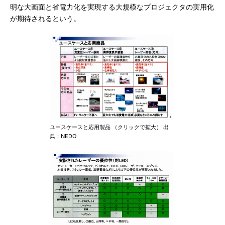
明な大画面と省電力化を実現する大規模なプロジェクタの実用化
が期待されるという。
ユースケースと応用製品 （クリックで拡大） 出
典：NEDO