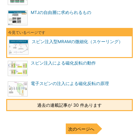
MTJの自由層に求められるもの
スピン注入型MRAMの微細化（スケーリング）
スピン注入による磁化反転の動作
電子スピンの注入による磁化反転の原理
過去の連載記事が 30 件あります
次のページへ