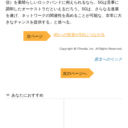
信）を素晴らしいロックバンドに例えられるなら、5Gは見事に
調和したオーケストラだといえるだろう。5Gは、さらなる進展
を遂げ、ネットワークの関連性を高めることが可能な、非常に大
きなチャンスを提供する」と述べる。
4Gへの投資が5Gにつながる
Copyright © ITmedia, Inc. All Rights Reserved.
原文へのリンク
次のページへ
あなたにおすすめ