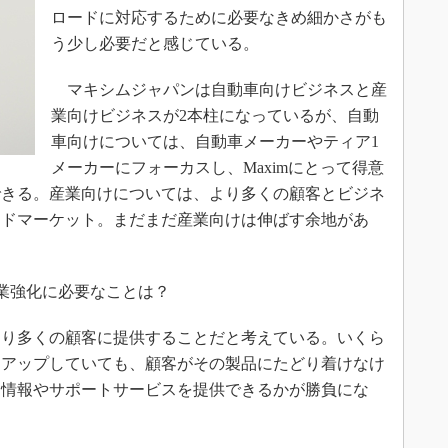
ロードに対応するために必要なきめ細かさがも
う少し必要だと感じている。
マキシムジャパンは自動車向けビジネスと産
業向けビジネスが2本柱になっているが、自動
車向けについては、自動車メーカーやティア1
メーカーにフォーカスし、Maximにとって得意
できる。産業向けについては、より多くの顧客とビジネ
ードマーケット。まだまだ産業向けは伸ばす余地があ
業強化に必要なことは？
り多くの顧客に提供することだと考えている。いくら
ンアップしていても、顧客がその製品にたどり着けなけ
に情報やサポートサービスを提供できるかが勝負にな