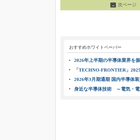
次ページ
→
おすすめホワイトペーパー
2026年上半期の半導体業界を振
「TECHNO-FRONTIER」2
2026年3月期通期 国内半導体
身近な半導体技術 ～電気・電