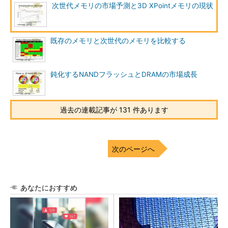
次世代メモリの市場予測と3D XPointメモリの現状
既存のメモリと次世代のメモリを比較する
鈍化するNANDフラッシュとDRAMの市場成長
過去の連載記事が 131 件あります
次のページへ
あなたにおすすめ