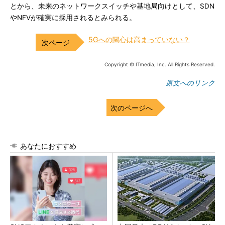
とから、未来のネットワークスイッチや基地局向けとして、SDN
やNFVが確実に採用されるとみられる。
5Gへの関心は高まっていない？
Copyright © ITmedia, Inc. All Rights Reserved.
原文へのリンク
次のページへ
あなたにおすすめ