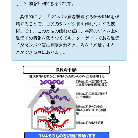
し、活動を抑制できるのです。
具体的には、「タンパク質を製造する伝令RNAを破
壊することで、目的のタンパク質を作れなくする技
術」です。この方法の優れた点は、本家のゲノム上の
遺伝子の情報を変えなくても、ターゲットである遺伝
子がタンパク質に翻訳されるところを「邪魔」するこ
とができる点にあります。