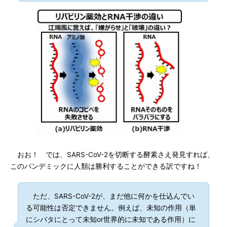
おお！ では、SARS-CoV-2を切断する酵素さえ発見すれば、
このパンデミックに人類は勝利することができる訳ですね！
ただ、SARS-CoV-2が、まだ他に何かを仕込んでい
る可能性は否定できません。例えば、未知の作用（単
にシバタにとって未知or世界的に未知である作用）に