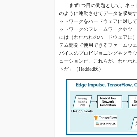
「まず1つ目の問題として、ネッ
のように連動させてデータを収集す
ットワークをハードウェアに対し
ットワークのフレームワークやツー
には（われわれのハードウェアに）
テム開発で使用できるファームウェ
バイスのプロビジョニングやクラ
ューションだ。これらが、われわれがT
トだ」（Haddad氏）