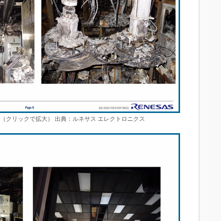
（クリックで拡大） 出典：ルネサス エレクトロニクス