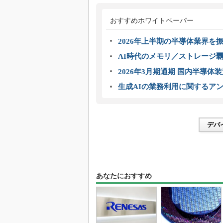
おすすめホワイトペーパー
2026年上半期の半導体業界を振
AI時代のメモリ／ストレージ覇
2026年3月期通期 国内半導体
生成AIの業務利用に関するアン
デバ
あなたにおすすめ