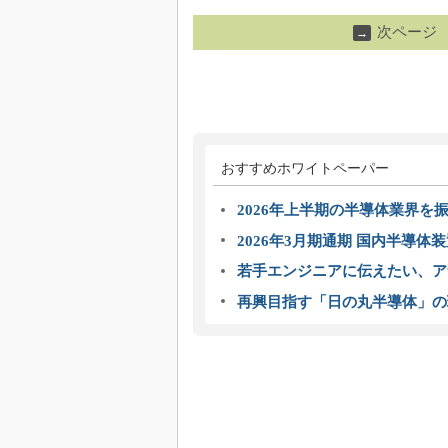
次ページ
→
おすすめホワイトペーパー
2026年上半期の半導体業界を振
2026年3月期通期 国内半導体
若手エンジニアに伝えたい、ア
再興目指す「日の丸半導体」の