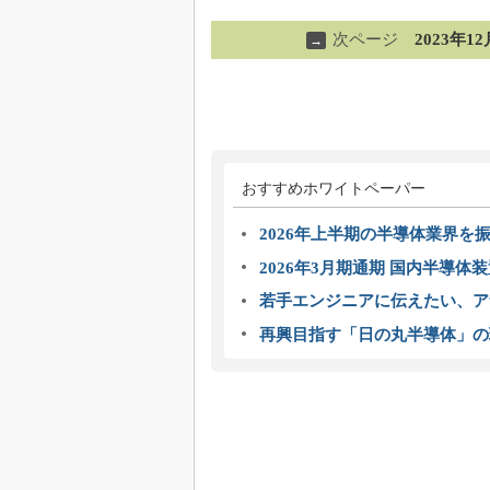
次ページ
2023年
→
おすすめホワイトペーパー
2026年上半期の半導体業界を振
2026年3月期通期 国内半導体
若手エンジニアに伝えたい、ア
再興目指す「日の丸半導体」の