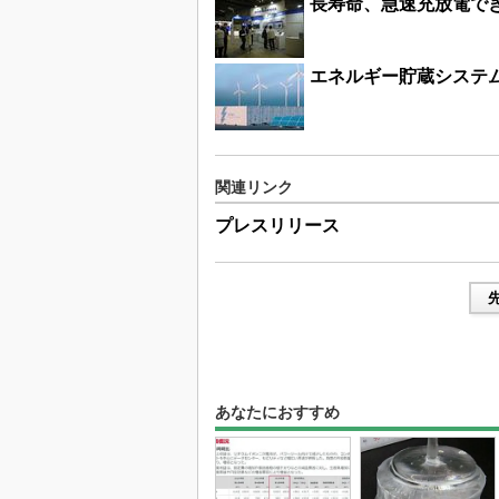
長寿命、急速充放電で
エネルギー貯蔵システ
関連リンク
プレスリリース
あなたにおすすめ