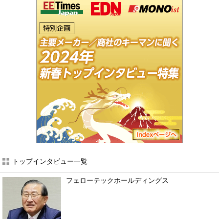
トップインタビュー一覧
フェローテックホールディングス