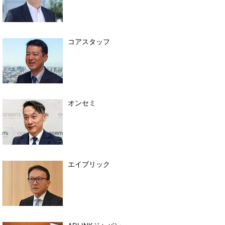
コアスタッフ
オンセミ
エイブリック