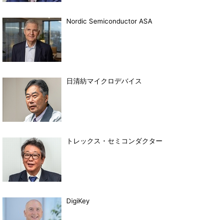
Nordic Semiconductor ASA
日清紡マイクロデバイス
トレックス・セミコンダクター
DigiKey