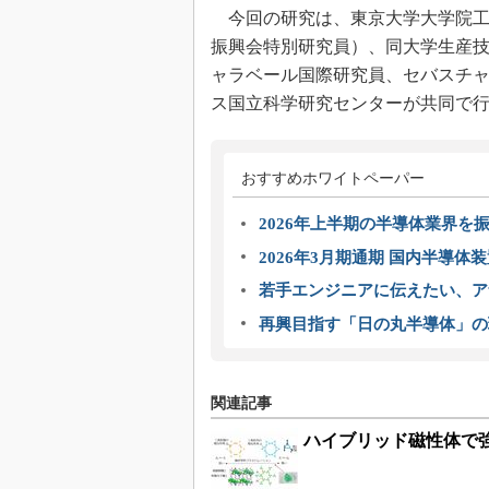
今回の研究は、東京大学大学院工
振興会特別研究員）、同大学生産
ャラベール国際研究員、セバスチ
ス国立科学研究センターが共同で
おすすめホワイトペーパー
2026年上半期の半導体業界を振
2026年3月期通期 国内半導体
若手エンジニアに伝えたい、ア
再興目指す「日の丸半導体」の
関連記事
ハイブリッド磁性体で