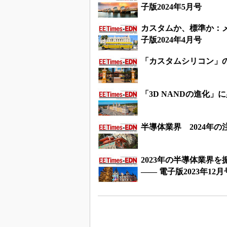
子版2024年5月号
カスタムか、標準か：メ
子版2024年4月号
「カスタムシリコン」の
「3D NANDの進化」に
半導体業界 2024年の
2023年の半導体業界
―― 電子版2023年12月