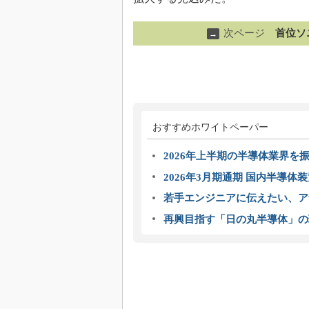
次ページ
首位ソ
→
おすすめホワイトペーパー
2026年上半期の半導体業界を振
2026年3月期通期 国内半導体
若手エンジニアに伝えたい、ア
再興目指す「日の丸半導体」の