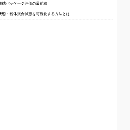
先端パッケージ評価の最前線
状態・粉体混合状態を可視化する方法とは