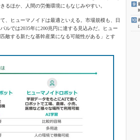
できるほか、人間の労働環境にもなじみやすい。
て、ヒューマノイドは最適といえる。市場規模も、日
ーバルでは2035年に200兆円に達する見込みだ。ヒュー
に匹敵する新たな基幹産業になる可能性がある」とす