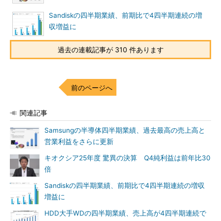
Sandiskの四半期業績、前期比で4四半期連続の増
収増益に
過去の連載記事が 310 件あります
前のページへ
関連記事
Samsungの半導体四半期業績、過去最高の売上高と
営業利益をさらに更新
キオクシア25年度 驚異の決算 Q4純利益は前年比30
倍
Sandiskの四半期業績、前期比で4四半期連続の増収
増益に
HDD大手WDの四半期業績、売上高が4四半期連続で