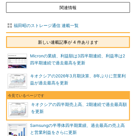
関連情報
福田昭のストレージ通信 連載一覧
新しい連載記事が 4 件あります
Micronの業績、利益額は3四半期連続、利益率は2
四半期連続で過去最高を更新
キオクシアの2026年3月期決算、8年ぶりに営業利
益が過去最高を更新
キオクシアの四半期売上高、2期連続で過去最高額
を更新
Samsungの半導体四半期業績、過去最高の売上高
と営業利益をさらに更新